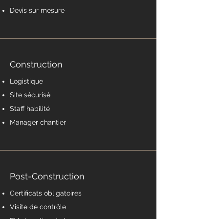
Devis sur mesure
Construction
Logistique
Site sécurisé
Staff habilité
Manager chantier
Post-Construction
Certificats obligatoires
Visite de contrôle