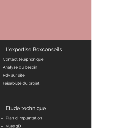
L'expertise Boxconseils
Contact téléphonique
Analyse du besoin
Rdv sur site
Faisabilité du projet
Etude technique
Plan d'implantation
Vues 3D