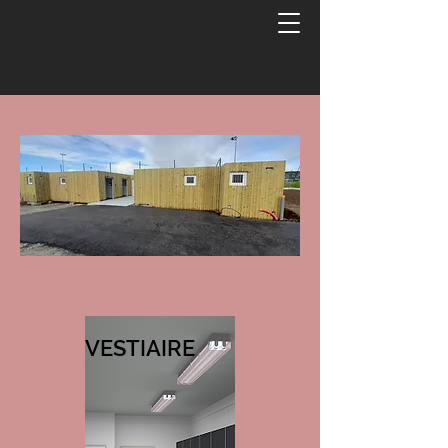
VESTIAIRE