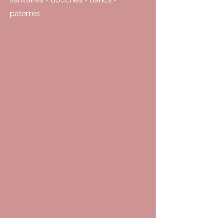
paterres