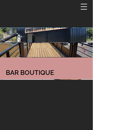
BAR BOUTIQUE