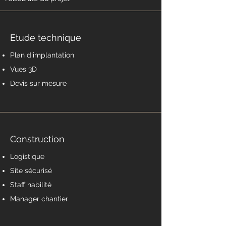
Etude technique
Plan d'implantation
Vues 3D
Devis sur mesure
Construction
Logistique
Site sécurisé
Staff habilité
Manager chantier