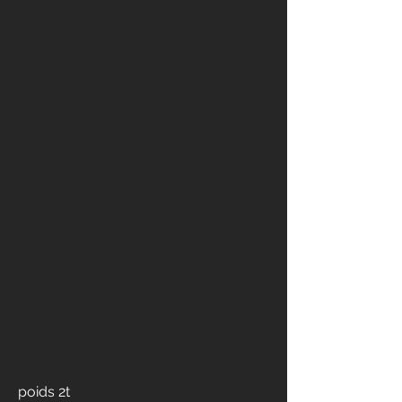
poids 2t